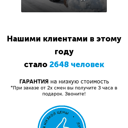
Нашими клиентами в этому
году
стало
2648 человек
ГАРАНТИЯ
на низкую стоимость
*При заказе от 2х смен вы получите 3 часа в
подарок. Звоните!