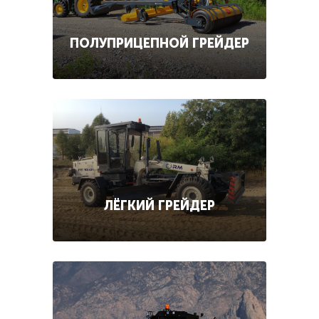
ПОЛУПРИЦЕПНОЙ ГРЕЙДЕР
ЛЁГКИЙ ГРЕЙДЕР