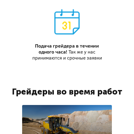
Подача грейдера
в течении
одного часа!
Так же у нас
принимаются и срочные заявки
Грейдеры во время работ