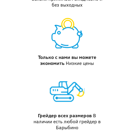
без выходных
Только с нами вы можете
экономить
Низкие цены
Грейдер
всех размеров
В
наличии есть любой грейдер в
Барыбино