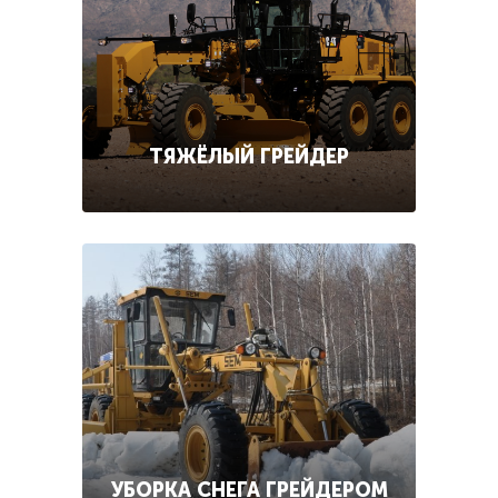
ТЯЖЁЛЫЙ ГРЕЙДЕР
УБОРКА СНЕГА ГРЕЙДЕРОМ