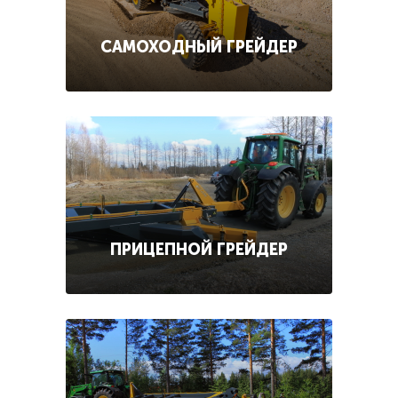
САМОХОДНЫЙ ГРЕЙДЕР
ПРИЦЕПНОЙ ГРЕЙДЕР