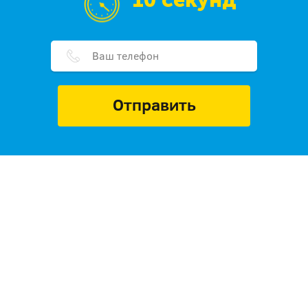
10 секунд
Отправить